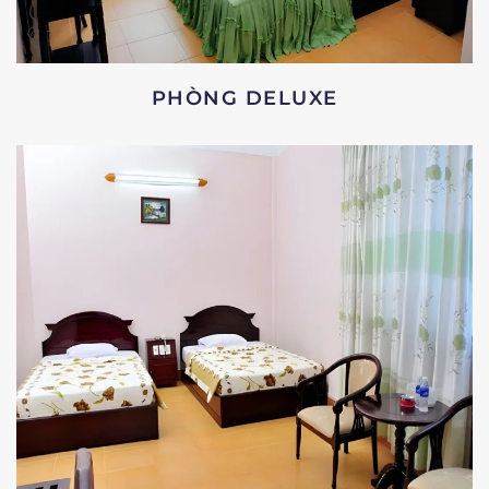
PHÒNG DELUXE