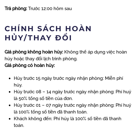
Trả phòng:
Trước 12:00 hôm sau
CHÍNH SÁCH HOÀN
HỦY/THAY ĐỔI
Giá phòng không hoàn hủy:
Không thể áp dụng việc hoàn
hủy hoặc thay đổi lịch trình phòng.
Giá phòng có hoàn hủy:
Hủy trước 15 ngày trước ngày nhận phòng: Miễn phí
hủy.
Hủy trước 08 – 14 ngày trước ngày nhận phòng: Phí huỷ
là 50% tổng số tiền của đơn.
Hủy trước 01 – 07 ngày trước ngày nhận phòng: Phí huỷ
là 100% tổng số tiền đã thanh toán.
Khách không đến: Phí hủy là 100% số tiền đã thanh
toán.