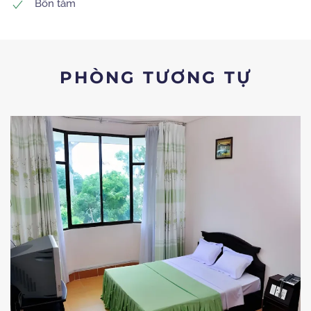
Bồn tắm
PHÒNG TƯƠNG TỰ