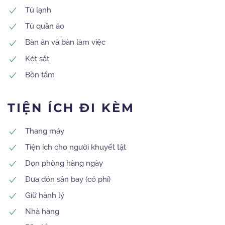
Tủ lạnh
Tủ quần áo
Bàn ăn và bàn làm việc
Két sắt
Bồn tắm
TIỆN ÍCH ĐI KÈM
Thang máy
Tiện ích cho người khuyết tật
Dọn phòng hàng ngày
Đưa đón sân bay (có phí)
Giữ hành lý
Nhà hàng