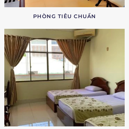
PHÒNG TIÊU CHUẨN