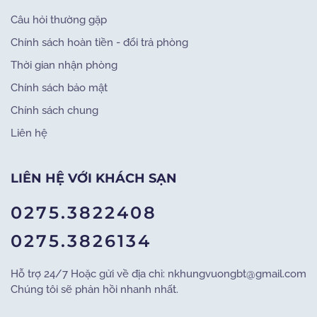
Câu hỏi thường gặp
Chính sách hoàn tiền - đổi trả phòng
Thời gian nhận phòng
Chính sách bảo mật
Chính sách chung
Liên hệ
LIÊN HỆ VỚI KHÁCH SẠN
0275.3822408
0275.3826134
Hỗ trợ 24/7 Hoặc gửi về địa chỉ: nkhungvuongbt@gmail.com
Chúng tôi sẽ phản hồi nhanh nhất.