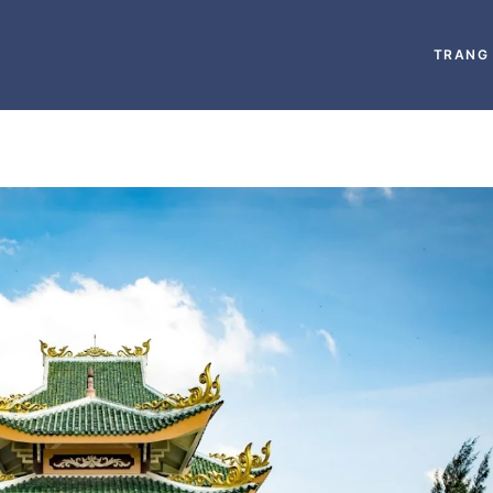
TRANG