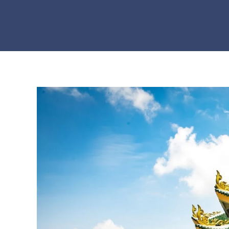
Skip to main content