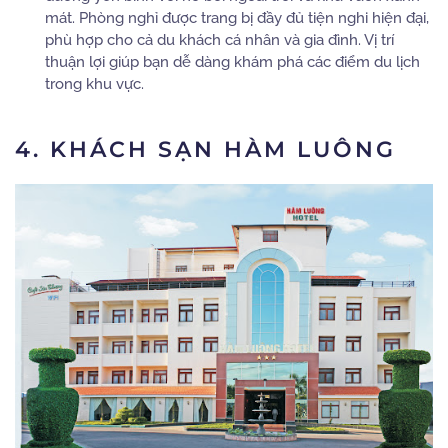
mát.
Phòng nghỉ được trang bị đầy đủ tiện nghi hiện đại,
phù hợp cho cả du khách cá nhân và gia đình.
Vị trí
thuận lợi giúp bạn dễ dàng khám phá các điểm du lịch
trong khu vực.
4. KHÁCH SẠN HÀM LUÔNG