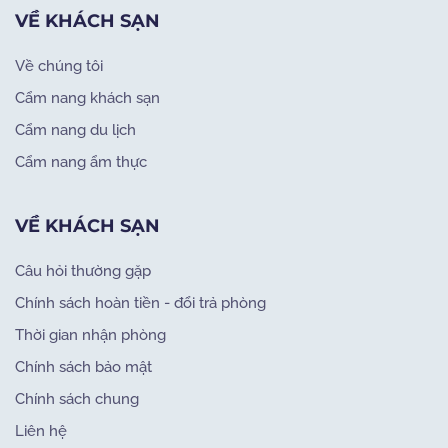
VỀ KHÁCH SẠN
Về chúng tôi
Cẩm nang khách sạn
Cẩm nang du lịch
Cẩm nang ẩm thực
VỀ KHÁCH SẠN
Câu hỏi thường gặp
Chính sách hoàn tiền - đổi trả phòng
Thời gian nhận phòng
Chính sách bảo mật
Chính sách chung
Liên hệ