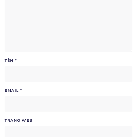
TÊN
*
EMAIL
*
TRANG WEB