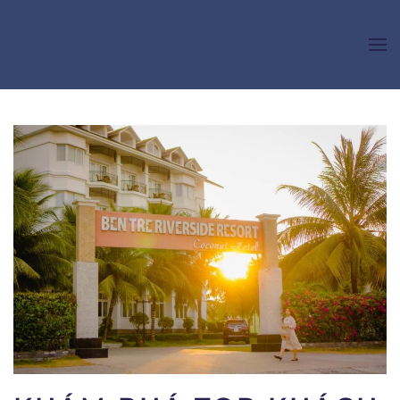
Skip to main content