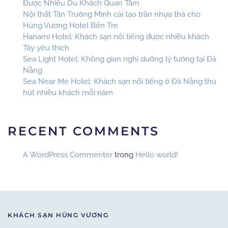
Được Nhiều Du Khách Quan Tâm
Nội thất Tân Trường Minh cải tạo trần nhựa thả cho
Hùng Vương Hotel Bến Tre
Hanami Hotel: Khách sạn nổi tiếng được nhiều khách
Tây yêu thích
Sea Light Hotel: Không gian nghỉ dưỡng lý tưởng tại Đà
Nẵng
Sea Near Me Hotel: Khách sạn nổi tiếng ở Đà Nẵng thu
hút nhiều khách mỗi năm
RECENT COMMENTS
A WordPress Commenter
trong
Hello world!
KHÁCH SẠN HÙNG VƯƠNG