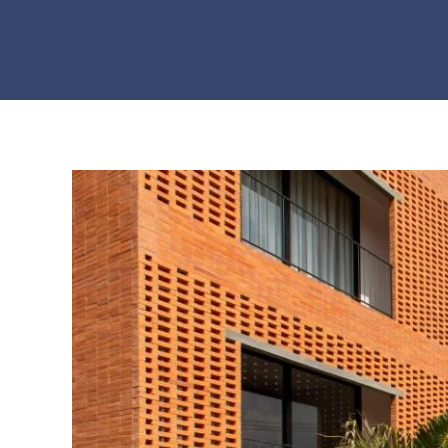
Skip to main content