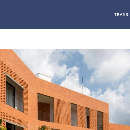
TRANG