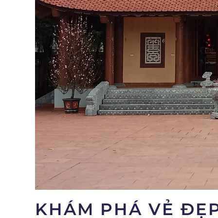
KHÁM PHÁ VẺ ĐẸP