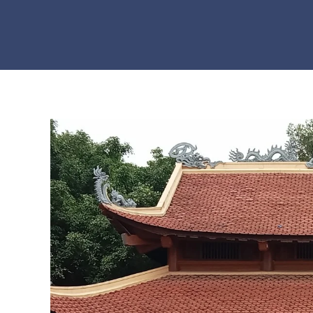
Skip to main content