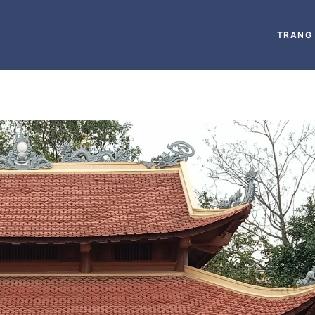
TRANG