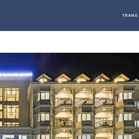
TRANG