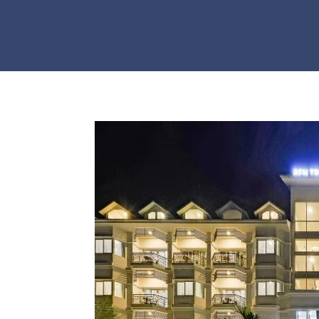
Skip to main content