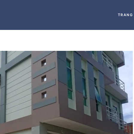
TRANG