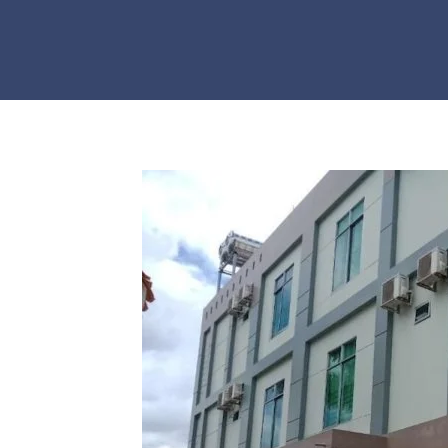
Skip to main content