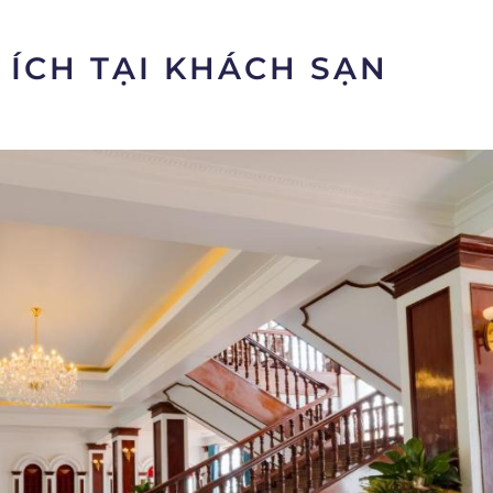
 ÍCH TẠI KHÁCH SẠN