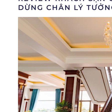
DỪNG CHÂN LÝ TƯỞN