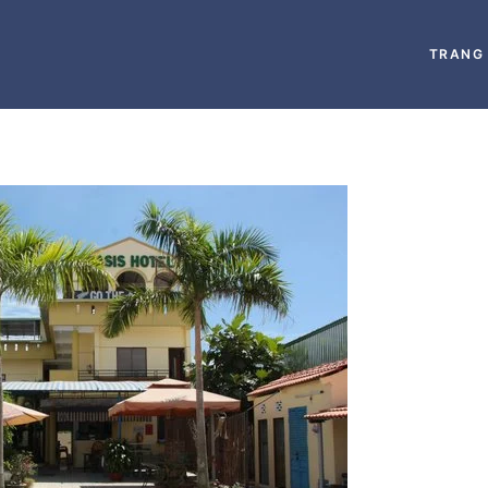
TRANG