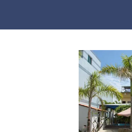
Skip to main content