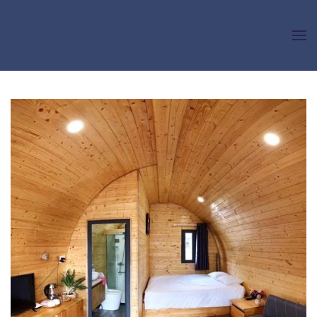
Skip to main content