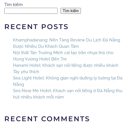
Tìm kiếm
Tìm kiếm
RECENT POSTS
Khamphadanang: Nền Tảng Review Du Lịch Đà Nẵng
Được Nhiều Du Khách Quan Tâm
Nội thất Tân Trường Minh cải tạo trần nhựa thả cho
Hùng Vương Hotel Bến Tre
Hanami Hotel: Khách sạn nổi tiếng được nhiều khách
Tây yêu thích
Sea Light Hotel: Không gian nghỉ dưỡng lý tưởng tại Đà
Nẵng
Sea Near Me Hotel: Khách sạn nổi tiếng ở Đà Nẵng thu
hút nhiều khách mỗi năm
RECENT COMMENTS