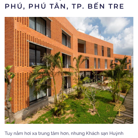
PHÚ, PHÚ TÂN, TP. BẾN TRE
Tuy nằm hơi xa trung tâm hơn, nhưng Khách sạn Huỳnh